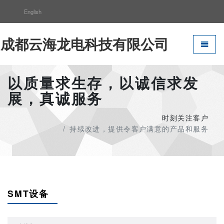
English
成都云海龙电科技有限公司
Toggle 
以质量求生存，以诚信求发
展，真诚服务
时刻关注客户
持续改进，提供令客户满意的产品和服务
SMT设备