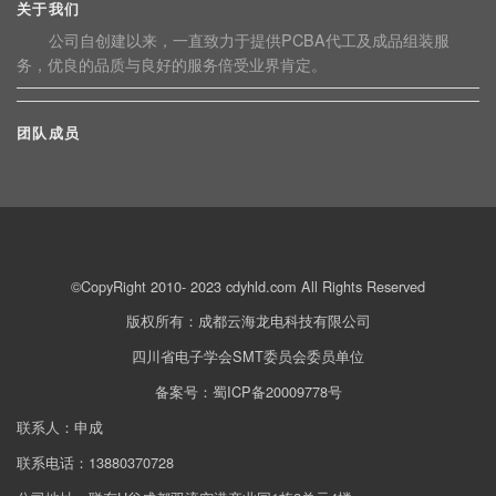
关于我们
公司自创建以来，一直致力于提供PCBA代工及成品组装服
务，优良的品质与良好的服务倍受业界肯定。
团队成员
©CopyRight 2010- 2023 cdyhld.com All Rights Reserved
版权所有：成都云海龙电科技有限公司
四川省电子学会SMT委员会委员单位
备案号：蜀ICP备20009778号
联系人：申成
联系电话：13880370728