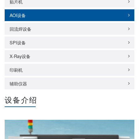
贴片机
AOI设备
回流焊设备
SPI设备
X-Ray设备
印刷机
辅助仪器
设备介绍