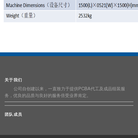
关于我们
公司自创建以来，一直致力于提供PCBA代工及成品组装服
务，优良的品质与良好的服务倍受业界肯定。
团队成员