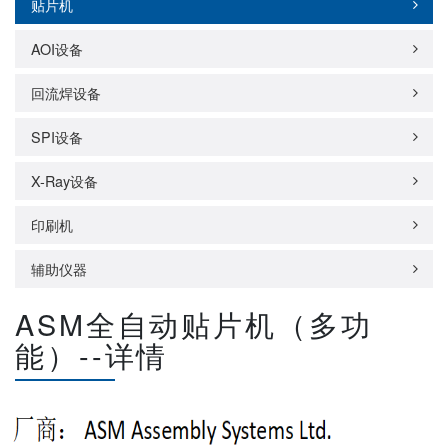
贴片机
AOI设备
回流焊设备
SPI设备
X-Ray设备
印刷机
辅助仪器
ASM全自动贴片机（多功
能）--详情