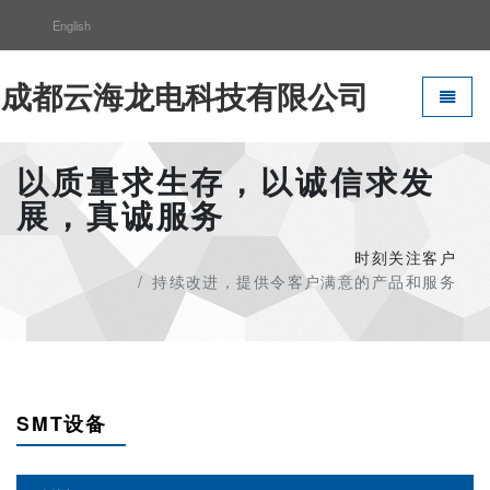
English
成都云海龙电科技有限公司
Toggle 
以质量求生存，以诚信求发
展，真诚服务
时刻关注客户
持续改进，提供令客户满意的产品和服务
SMT设备